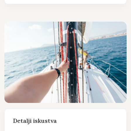
Detalji iskustva