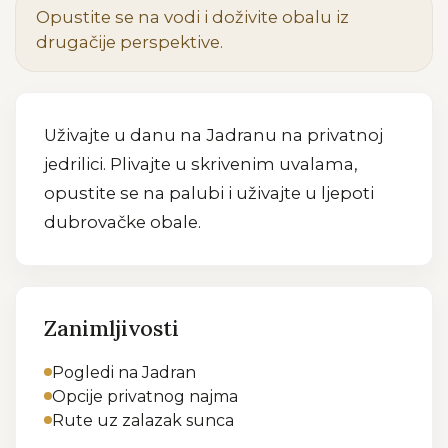
Opustite se na vodi i doživite obalu iz
drugačije perspektive.
Uživajte u danu na Jadranu na privatnoj
jedrilici. Plivajte u skrivenim uvalama,
opustite se na palubi i uživajte u ljepoti
dubrovačke obale.
Zanimljivosti
Pogledi na Jadran
Opcije privatnog najma
Rute uz zalazak sunca