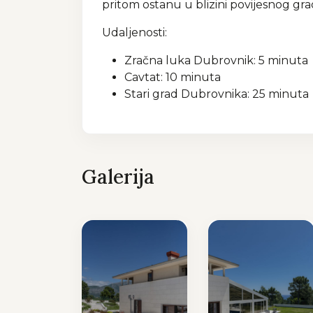
pritom ostanu u blizini povijesnog gra
Udaljenosti:
Zračna luka Dubrovnik: 5 minuta
Cavtat: 10 minuta
Stari grad Dubrovnika: 25 minuta
Galerija